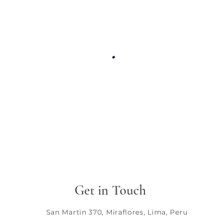
Get in Touch
San Martin 370, Miraflores, Lima, Peru