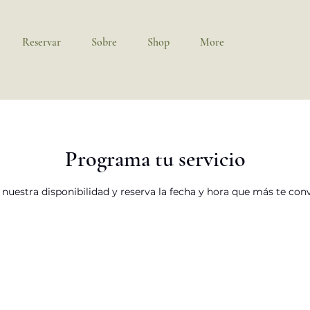
Reservar
Sobre
Shop
More
Programa tu servicio
 nuestra disponibilidad y reserva la fecha y hora que más te co